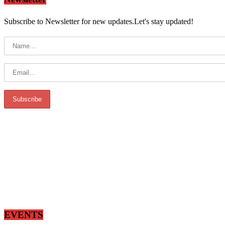
Subscribe to Newsletter for new updates.Let's stay updated!
EVENTS