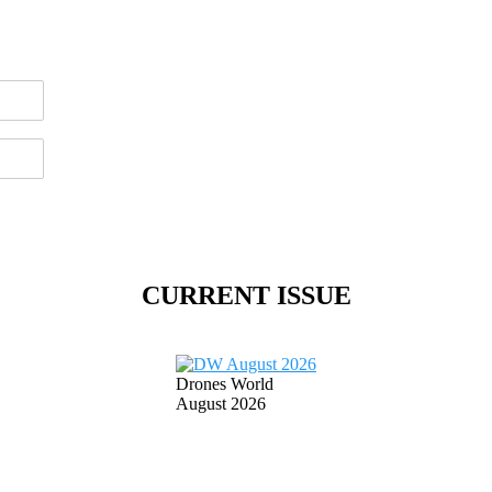
CURRENT ISSUE
Drones World
August 2026