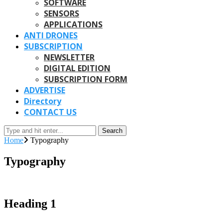
SOFTWARE
SENSORS
APPLICATIONS
ANTI DRONES
SUBSCRIPTION
NEWSLETTER
DIGITAL EDITION
SUBSCRIPTION FORM
ADVERTISE
Directory
CONTACT US
Search
Home
Typography
Typography
Heading 1