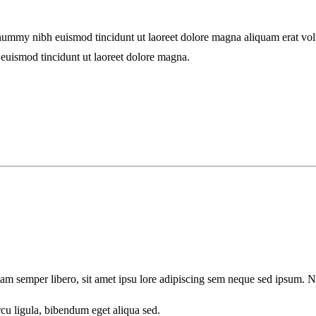
onummy nibh euismod tincidunt ut laoreet dolore magna aliquam erat vol
 euismod tincidunt ut laoreet dolore magna.
semper libero, sit amet ipsu lore adipiscing sem neque sed ipsum. Nam 
cu ligula, bibendum eget aliqua sed.